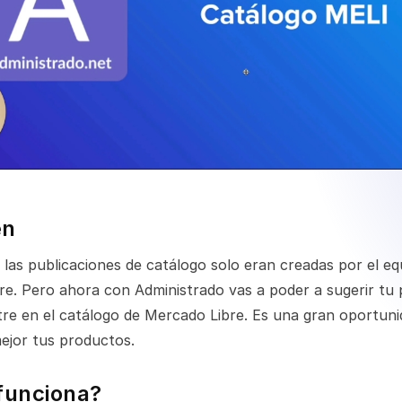
en
las publicaciones de catálogo solo eran creadas por el eq
re. Pero ahora con Administrado vas a poder a sugerir tu
re en el catálogo de Mercado Libre. Es una gran oportuni
ejor tus productos.
funciona?