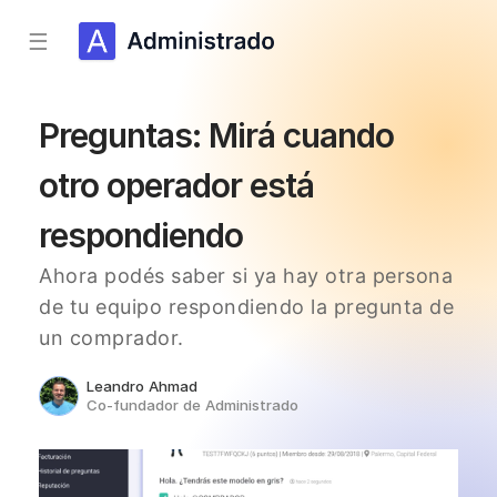
☰
Preguntas: Mirá cuando
otro operador está
respondiendo
Ahora podés saber si ya hay otra persona
de tu equipo respondiendo la pregunta de
un comprador.
Leandro Ahmad
Co-fundador de Administrado