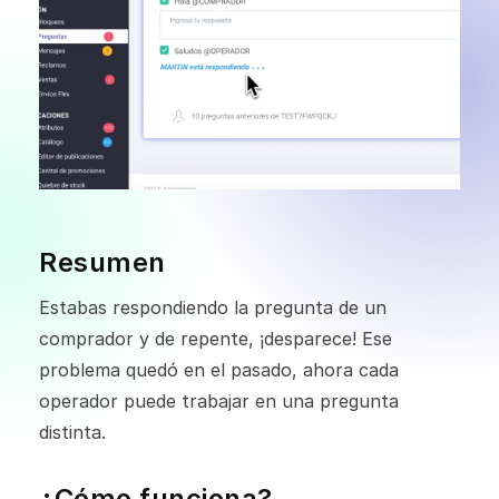
Resumen
Estabas respondiendo la pregunta de un
comprador y de repente, ¡desparece! Ese
problema quedó en el pasado, ahora cada
operador puede trabajar en una pregunta
distinta.
¿Cómo funciona?