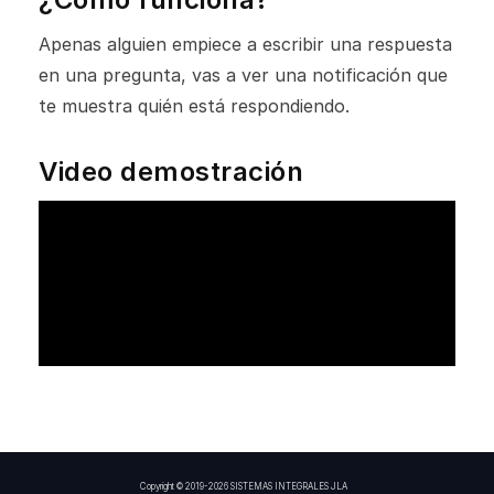
Apenas alguien empiece a escribir una respuesta
en una pregunta, vas a ver una notificación que
te muestra quién está respondiendo.
Video demostración
Copyright © 2019-2026 SISTEMAS INTEGRALES JLA