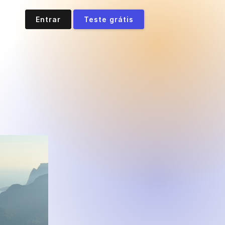
Entrar
Teste grátis