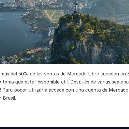
 más del 50% de las ventas de Mercado Libre suceden en B
 tenía que estar disponible ahí. Después de varias semana
! Para poder utilizarla accedé con una cuenta de Mercado
 Brasil.