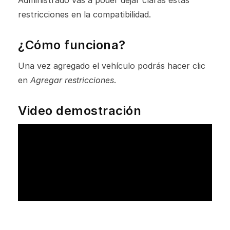
Administrado vas a poder dejar claras estas
restricciones en la compatibilidad.
¿Cómo funciona?
Una vez agregado el vehículo podrás hacer clic
en
Agregar restricciones
.
Video demostración