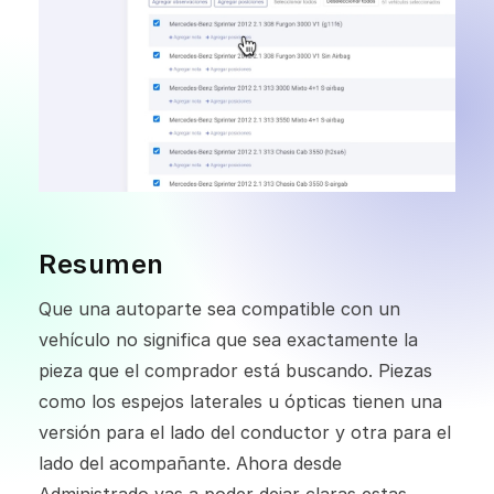
Resumen
Que una autoparte sea compatible con un
vehículo no significa que sea exactamente la
pieza que el comprador está buscando. Piezas
como los espejos laterales u ópticas tienen una
versión para el lado del conductor y otra para el
lado del acompañante. Ahora desde