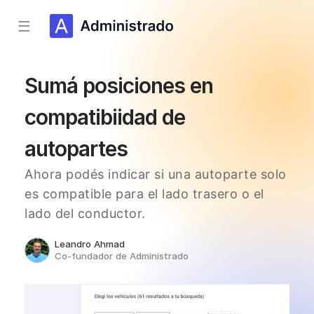
☰
Sumá posiciones en
compatibiidad de
autopartes
Ahora podés indicar si una autoparte solo
es compatible para el lado trasero o el
lado del conductor.
Leandro Ahmad
Co-fundador de Administrado